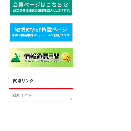
関連リンク
関連サイト