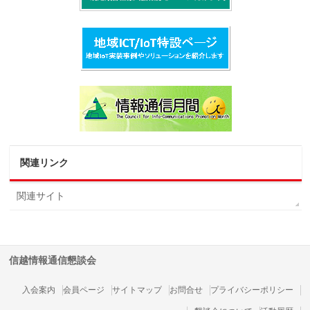
関連リンク
関連サイト
信越情報通信懇談会
入会案内
会員ページ
サイトマップ
お問合せ
プライバシーポリシー