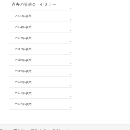
過去の講演会・セミナー
2025年事業
2024年事業
2023年事業
2017年事業
2018年事業
2019年事業
2020年事業
2021年事業
2022年事業