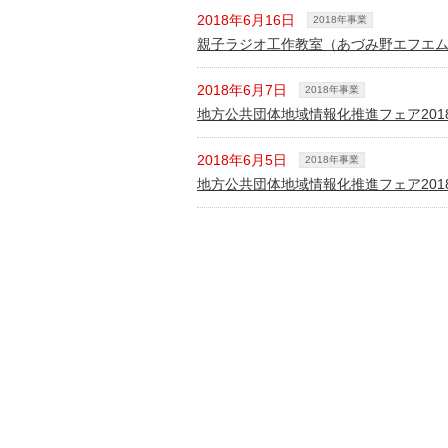
2018年6月16日
2018年事業
親子ラジオ工作教室（あづみ野エフエ
2018年6月7日
2018年事業
地方公共団体地域情報化推進フェア201
2018年6月5日
2018年事業
地方公共団体地域情報化推進フェア201