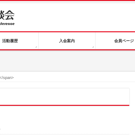
活動履歴
入会案内
会員ページ
</span>
）