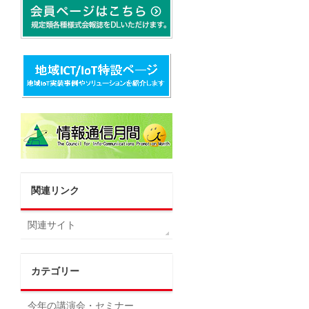
関連リンク
関連サイト
カテゴリー
今年の講演会・セミナー