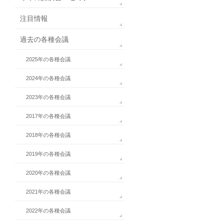
注目情報
過去の各種会議
2025年の各種会議
2024年の各種会議
2023年の各種会議
2017年の各種会議
2018年の各種会議
2019年の各種会議
2020年の各種会議
2021年の各種会議
2022年の各種会議