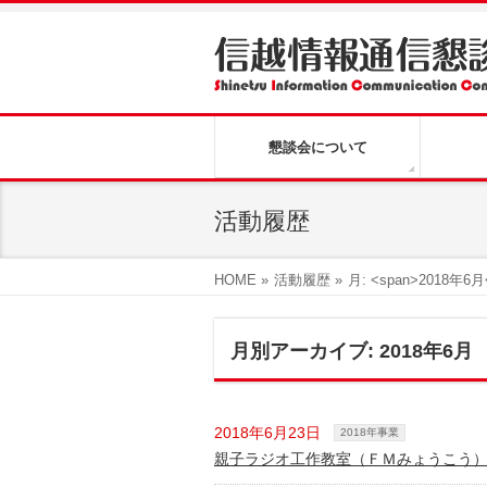
懇談会について
活動履歴
HOME
»
活動履歴
»
月: <span>2018年6月
月別アーカイブ: 2018年6月
2018年6月23日
2018年事業
親子ラジオ工作教室（ＦＭみょうこう