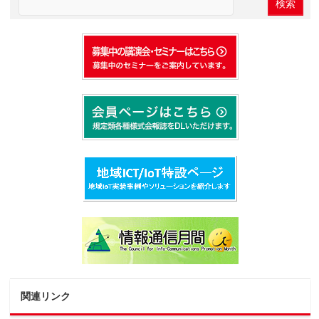
関連リンク