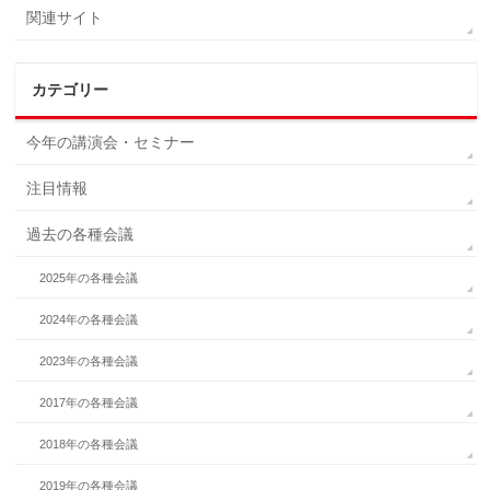
関連サイト
カテゴリー
今年の講演会・セミナー
注目情報
過去の各種会議
2025年の各種会議
2024年の各種会議
2023年の各種会議
2017年の各種会議
2018年の各種会議
2019年の各種会議