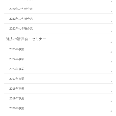
2020年の各種会議
2021年の各種会議
2022年の各種会議
過去の講演会・セミナー
2025年事業
2024年事業
2023年事業
2017年事業
2018年事業
2019年事業
2020年事業