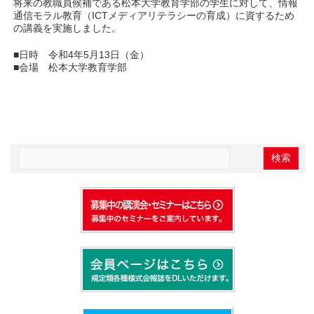
将来の教職員候補である松本大学教育学部の学生に対して、情報
通信モラル教育（ICTメディアリテラシーの育成）に資するため
の講義を実施しました。
■日時 令和4年5月13日（金）
■会場 松本大学教育学部