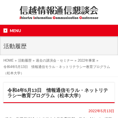
MENU
活動履歴
HOME
»
活動履歴
»
過去の講演会・セミナー
»
2022年事業
»
令和4年5月13日 情報通信モラル・ネットリテラシー教育プログラム
（松本大学）
令和4年5月13日 情報通信モラル・ネットリテ
ラシー教育プログラム（松本大学）
2022年5月13日