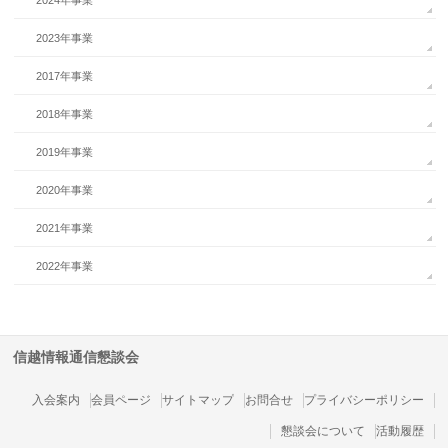
2024年事業
2023年事業
2017年事業
2018年事業
2019年事業
2020年事業
2021年事業
2022年事業
信越情報通信懇談会
入会案内
会員ページ
サイトマップ
お問合せ
プライバシーポリシー
懇談会について
活動履歴