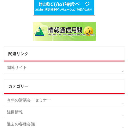
関連リンク
関連サイト
カテゴリー
今年の講演会・セミナー
注目情報
過去の各種会議