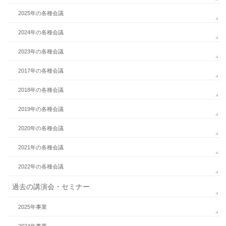
2025年の各種会議
2024年の各種会議
2023年の各種会議
2017年の各種会議
2018年の各種会議
2019年の各種会議
2020年の各種会議
2021年の各種会議
2022年の各種会議
過去の講演会・セミナー
2025年事業