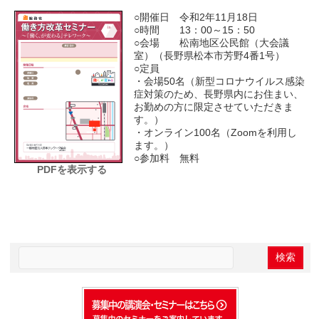
○開催日 令和2年11月18日
○時間 13：00～15：50
○会場 松南地区公民館（大会議
室）（長野県松本市芳野4番1号）
○定員
・会場50名（新型コロナウイルス感染
症対策のため、長野県内にお住まい、
お勤めの方に限定させていただきま
す。）
・オンライン100名（Zoomを利用し
ます。）
○参加料 無料
PDFを表示する