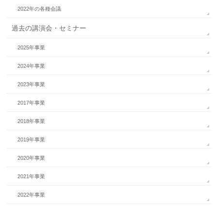
2022年の各種会議
過去の講演会・セミナー
2025年事業
2024年事業
2023年事業
2017年事業
2018年事業
2019年事業
2020年事業
2021年事業
2022年事業