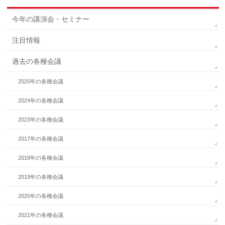
今年の講演会・セミナー
注目情報
過去の各種会議
2025年の各種会議
2024年の各種会議
2023年の各種会議
2017年の各種会議
2018年の各種会議
2019年の各種会議
2020年の各種会議
2021年の各種会議