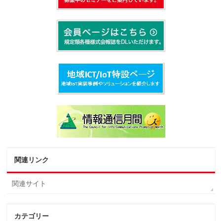
関連リンク
関連サイト
カテゴリー