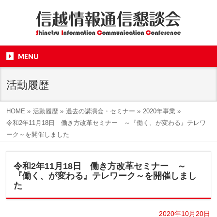
MENU
活動履歴
HOME
»
活動履歴
»
過去の講演会・セミナー
»
2020年事業
»
令和2年11月18日 働き方改革セミナー ～『働く、が変わる』テレワ
ーク～を開催しました
令和2年11月18日 働き方改革セミナー ～
『働く、が変わる』テレワーク～を開催しまし
た
2020年10月20日