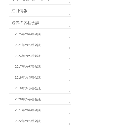
注目情報
過去の各種会議
2025年の各種会議
2024年の各種会議
2023年の各種会議
2017年の各種会議
2018年の各種会議
2019年の各種会議
2020年の各種会議
2021年の各種会議
2022年の各種会議