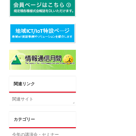
関連リンク
関連サイト
カテゴリー
今年の講演会・セミナー