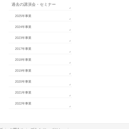
過去の講演会・セミナー
2025年事業
2024年事業
2023年事業
2017年事業
2018年事業
2019年事業
2020年事業
2021年事業
2022年事業