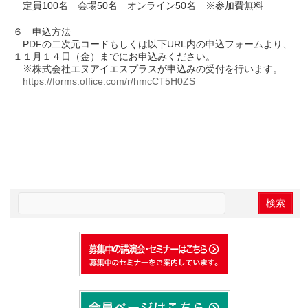
定員100名 会場50名 オンライン50名 ※参加費無料
６ 申込方法
PDFの二次元コードもしくは以下URL内の申込フォームより、
１１月１４日（金）までにお申込みください。
※株式会社エヌアイエスプラスが申込みの受付を行います。
https://forms.office.com/r/hmcCT5H0ZS