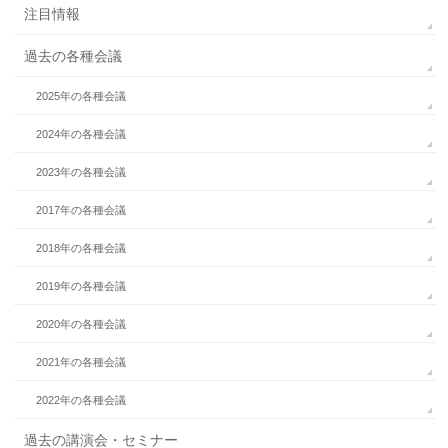
注目情報
過去の各種会議
2025年の各種会議
2024年の各種会議
2023年の各種会議
2017年の各種会議
2018年の各種会議
2019年の各種会議
2020年の各種会議
2021年の各種会議
2022年の各種会議
過去の講演会・セミナー