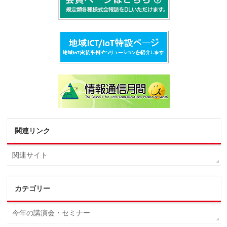
関連リンク
関連サイト
カテゴリー
今年の講演会・セミナー