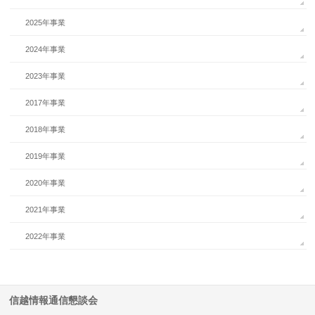
2025年事業
2024年事業
2023年事業
2017年事業
2018年事業
2019年事業
2020年事業
2021年事業
2022年事業
信越情報通信懇談会