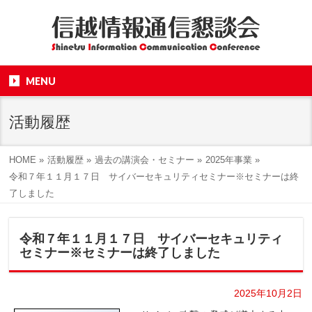
MENU
活動履歴
HOME
»
活動履歴
»
過去の講演会・セミナー
»
2025年事業
»
令和７年１１月１７日 サイバーセキュリティセミナー※セミナーは終
了しました
令和７年１１月１７日 サイバーセキュリティ
セミナー※セミナーは終了しました
2025年10月2日