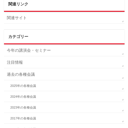
関連リンク
関連サイト
カテゴリー
今年の講演会・セミナー
注目情報
過去の各種会議
2025年の各種会議
2024年の各種会議
2023年の各種会議
2017年の各種会議