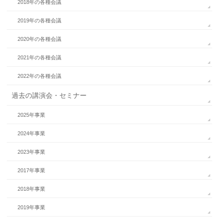
2018年の各種会議
2019年の各種会議
2020年の各種会議
2021年の各種会議
2022年の各種会議
過去の講演会・セミナー
2025年事業
2024年事業
2023年事業
2017年事業
2018年事業
2019年事業