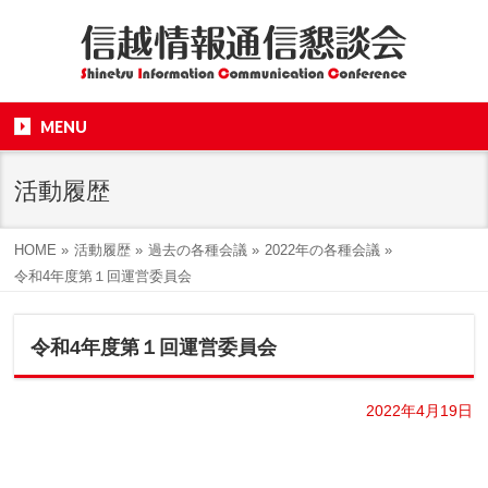
MENU
活動履歴
HOME
»
活動履歴
»
過去の各種会議
»
2022年の各種会議
»
令和4年度第１回運営委員会
令和4年度第１回運営委員会
2022年4月19日